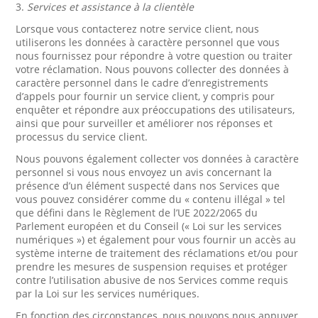
3.
Services et assistance à la clientèle
Lorsque vous contacterez notre service client, nous
utiliserons les données à caractère personnel que vous
nous fournissez pour répondre à votre question ou traiter
votre réclamation. Nous pouvons collecter des données à
caractère personnel dans le cadre d’enregistrements
d’appels pour fournir un service client, y compris pour
enquêter et répondre aux préoccupations des utilisateurs,
ainsi que pour surveiller et améliorer nos réponses et
processus du service client.
Nous pouvons également collecter vos données à caractère
personnel si vous nous envoyez un avis concernant la
présence d’un élément suspecté dans nos Services que
vous pouvez considérer comme du « contenu illégal » tel
que défini dans le Règlement de l’UE 2022/2065 du
Parlement européen et du Conseil (« Loi sur les services
numériques ») et également pour vous fournir un accès au
système interne de traitement des réclamations et/ou pour
prendre les mesures de suspension requises et protéger
contre l’utilisation abusive de nos Services comme requis
par la Loi sur les services numériques.
En fonction des circonstances, nous pouvons nous appuyer