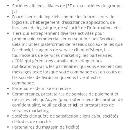
Sociétés affiliées, filiales de JET et/ou sociétés du groupe
JET
Fournisseurs de logiciels comme les fournisseurs de
logiciels, d’hébergement, d’assistance application, de
livraison, de logistique, de sécurité de l’information, etc.
Tiers qui entreprennent diverses activités pour
promouvoir, commercialiser ou soutenir nos Services.
Cela inclut les plateformes de réseaux sociaux telles que
Facebook, les agents de service client offshore, les
fournisseurs de services marketing, les partenaires
eCRM qui gèrent nos e-mails marketing et nos
notifications push, les partenaires qui vous envoient des
messages texte lorsque votre commande est en cours et
les sociétés de livraison qui vous livrent votre
commande.
Partenaires de mise en œuvre
Commerçants, prestataires de services de paiement et
de cartes tels qu’Adyen (pour obtenir leur déclaration de
confidentialité, veuillez cliquer
ici
) et prestataires de
services marketing
Sociétés d’enquête de satisfaction client et/ou sociétés
d’études de marché
Partenaires du magasin de fidélité