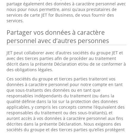
partage également des données à caractère personnel avec
nous pour nous permettre, ainsi qu’aux prestataires de
services de carte JET for Business, de vous fournir des
services.
Partager vos données à caractère
personnel avec d’autres personnes
JET peut collaborer avec d’autres sociétés du groupe JET et
avec des tierces parties afin de procéder au traitement
décrit dans la présente Déclaration et/ou de se conformer à
des obligations légales.
Ces sociétés du groupe et tierces parties traiteront vos
données à caractère personnel pour notre compte en tant
que sous-traitants des données ou en tant que
responsables indépendants du traitement (ou dans la
qualité définie dans la loi sur la protection des données
applicables, y compris les concepts comme l’équivalent des
responsables du traitement ou des sous-traitants), et
auront accès à vos données à caractère personnel aux fins
décrites dans la présente Déclaration. Nous exigeons des
sociétés du groupe et des tierces parties qu’elles protègent