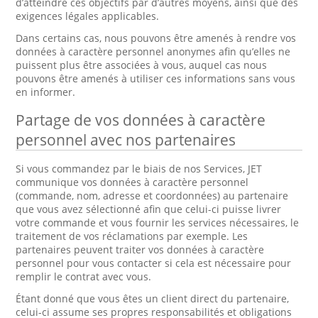
d’atteindre ces objectifs par d’autres moyens, ainsi que des
exigences légales applicables.
Dans certains cas, nous pouvons être amenés à rendre vos
données à caractère personnel anonymes afin qu’elles ne
puissent plus être associées à vous, auquel cas nous
pouvons être amenés à utiliser ces informations sans vous
en informer.
Partage de vos données à caractère
personnel avec nos partenaires
Si vous commandez par le biais de nos Services, JET
communique vos données à caractère personnel
(commande, nom, adresse et coordonnées) au partenaire
que vous avez sélectionné afin que celui-ci puisse livrer
votre commande et vous fournir les services nécessaires, le
traitement de vos réclamations par exemple. Les
partenaires peuvent traiter vos données à caractère
personnel pour vous contacter si cela est nécessaire pour
remplir le contrat avec vous.
Étant donné que vous êtes un client direct du partenaire,
celui-ci assume ses propres responsabilités et obligations