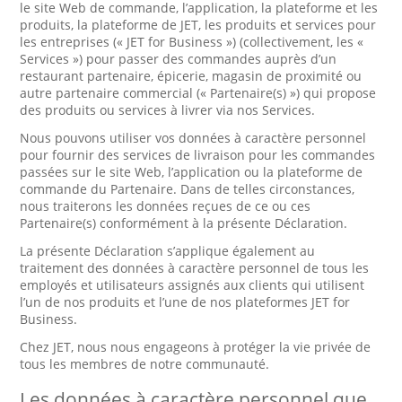
le site Web de commande, l’application, la plateforme et les
produits, la plateforme de JET, les produits et services pour
les entreprises (« JET for Business ») (collectivement, les «
Services ») pour passer des commandes auprès d’un
restaurant partenaire, épicerie, magasin de proximité ou
autre partenaire commercial (« Partenaire(s) ») qui propose
des produits ou services à livrer via nos Services.
Nous pouvons utiliser vos données à caractère personnel
pour fournir des services de livraison pour les commandes
passées sur le site Web, l’application ou la plateforme de
commande du Partenaire. Dans de telles circonstances,
nous traiterons les données reçues de ce ou ces
Partenaire(s) conformément à la présente Déclaration.
La présente Déclaration s’applique également au
traitement des données à caractère personnel de tous les
employés et utilisateurs assignés aux clients qui utilisent
l’un de nos produits et l’une de nos plateformes JET for
Business.
Chez JET, nous nous engageons à protéger la vie privée de
tous les membres de notre communauté.
Les données à caractère personnel que