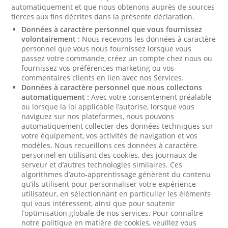
automatiquement et que nous obtenons auprès de sources
tierces aux fins décrites dans la présente déclaration.
Données à caractère personnel que vous fournissez
volontairement :
Nous recevons les données à caractère
personnel que vous nous fournissez lorsque vous
passez votre commande, créez un compte chez nous ou
fournissez vos préférences marketing ou vos
commentaires clients en lien avec nos Services.
Données à caractère personnel que nous collectons
automatiquement :
Avec votre consentement préalable
ou lorsque la loi applicable l’autorise, lorsque vous
naviguez sur nos plateformes, nous pouvons
automatiquement collecter des données techniques sur
votre équipement, vos activités de navigation et vos
modèles. Nous recueillons ces données à caractère
personnel en utilisant des cookies, des journaux de
serveur et d’autres technologies similaires. Ces
algorithmes d’auto-apprentissage génèrent du contenu
qu’ils utilisent pour personnaliser votre expérience
utilisateur, en sélectionnant en particulier les éléments
qui vous intéressent, ainsi que pour soutenir
l’optimisation globale de nos services. Pour connaître
notre politique en matière de cookies, veuillez vous