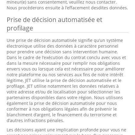
mineur(e) sans consentement, veuillez nous contacter.
Nous procéderons ensuite à l’effacement desdites données.
Prise de décision automatisée et
profilage
Une prise de décision automatisée signifie qu’un système
électronique utilise des données à caractère personnel
pour prendre une décision sans intervention humaine.
Dans le cadre de l’exécution du contrat conclu avec vous et
dans la mesure nécessaire pour remplir nos obligations
envers vous ou lorsque cela est nécessaire pour améliorer
notre plateforme ou nos services aux fins de notre intérêt
légitime, JET utilise la prise de décision automatisée et le
profilage. JET utilise notamment les données relatives à
votre adresse et/ou de localisation pour sélectionner les
partenaires disponibles dans votre région. Nous utilisons
également la prise de décision automatisée pour nous
conformer à nos obligations légales afin de prévenir le
blanchiment d’argent, le financement du terrorisme et
d’autres infractions pénales.
Les décisions ayant une implication profonde pour vous ne