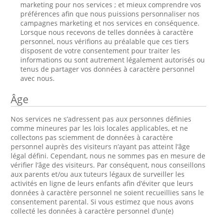
marketing pour nos services ; et mieux comprendre vos
préférences afin que nous puissions personnaliser nos
campagnes marketing et nos services en conséquence.
Lorsque nous recevons de telles données à caractère
personnel, nous vérifions au préalable que ces tiers
disposent de votre consentement pour traiter les
informations ou sont autrement légalement autorisés ou
tenus de partager vos données à caractère personnel
avec nous.
Âge
Nos services ne s’adressent pas aux personnes définies
comme mineures par les lois locales applicables, et ne
collectons pas sciemment de données à caractère
personnel auprès des visiteurs n’ayant pas atteint l’âge
légal défini. Cependant, nous ne sommes pas en mesure de
vérifier l’âge des visiteurs. Par conséquent, nous conseillons
aux parents et/ou aux tuteurs légaux de surveiller les
activités en ligne de leurs enfants afin d’éviter que leurs
données à caractère personnel ne soient recueillies sans le
consentement parental. Si vous estimez que nous avons
collecté les données à caractère personnel d’un(e)