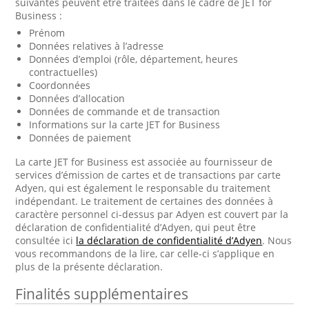
suivantes peuvent être traitées dans le cadre de JET for
Business :
Prénom
Données relatives à l’adresse
Données d’emploi (rôle, département, heures
contractuelles)
Coordonnées
Données d’allocation
Données de commande et de transaction
Informations sur la carte JET for Business
Données de paiement
La carte JET for Business est associée au fournisseur de
services d’émission de cartes et de transactions par carte
Adyen, qui est également le responsable du traitement
indépendant. Le traitement de certaines des données à
caractère personnel ci-dessus par Adyen est couvert par la
déclaration de confidentialité d’Adyen, qui peut être
consultée ici
la déclaration de confidentialité d’Adyen
. Nous
vous recommandons de la lire, car celle-ci s’applique en
plus de la présente déclaration.
Finalités supplémentaires