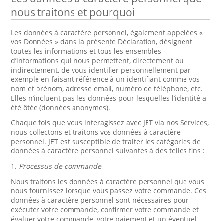
nous traitons et pourquoi
Les données à caractère personnel, également appelées «
vos Données » dans la présente Déclaration, désignent
toutes les informations et tous les ensembles
d’informations qui nous permettent, directement ou
indirectement, de vous identifier personnellement par
exemple en faisant référence à un identifiant comme vos
nom et prénom, adresse email, numéro de téléphone, etc.
Elles n’incluent pas les données pour lesquelles l’identité a
été ôtée (données anonymes).
Chaque fois que vous interagissez avec JET via nos Services,
nous collectons et traitons vos données à caractère
personnel. JET est susceptible de traiter les catégories de
données à caractère personnel suivantes à des telles fins :
1.
Processus de commande
Nous traitons les données à caractère personnel que vous
nous fournissez lorsque vous passez votre commande. Ces
données à caractère personnel sont nécessaires pour
exécuter votre commande, confirmer votre commande et
évaluer votre commande, votre paiement et un éventuel