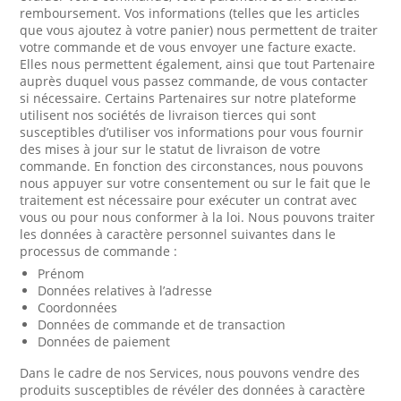
remboursement. Vos informations (telles que les articles
que vous ajoutez à votre panier) nous permettent de traiter
votre commande et de vous envoyer une facture exacte.
Elles nous permettent également, ainsi que tout Partenaire
auprès duquel vous passez commande, de vous contacter
si nécessaire. Certains Partenaires sur notre plateforme
utilisent nos sociétés de livraison tierces qui sont
susceptibles d’utiliser vos informations pour vous fournir
des mises à jour sur le statut de livraison de votre
commande. En fonction des circonstances, nous pouvons
nous appuyer sur votre consentement ou sur le fait que le
traitement est nécessaire pour exécuter un contrat avec
vous ou pour nous conformer à la loi. Nous pouvons traiter
les données à caractère personnel suivantes dans le
processus de commande :
Prénom
Données relatives à l’adresse
Coordonnées
Données de commande et de transaction
Données de paiement
Dans le cadre de nos Services, nous pouvons vendre des
produits susceptibles de révéler des données à caractère