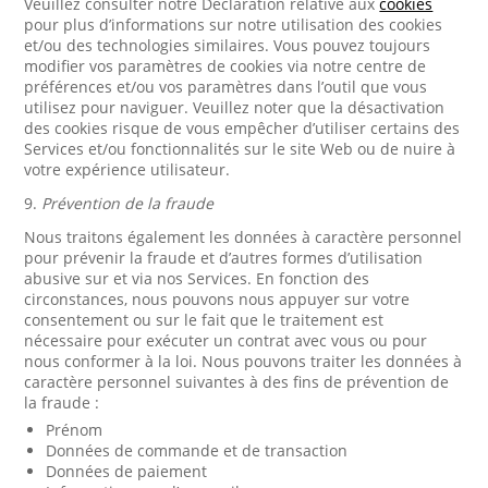
Veuillez consulter notre Déclaration relative aux
cookies
pour plus d’informations sur notre utilisation des cookies
et/ou des technologies similaires. Vous pouvez toujours
modifier vos paramètres de cookies via notre centre de
préférences et/ou vos paramètres dans l’outil que vous
utilisez pour naviguer. Veuillez noter que la désactivation
des cookies risque de vous empêcher d’utiliser certains des
Services et/ou fonctionnalités sur le site Web ou de nuire à
votre expérience utilisateur.
9.
Prévention de la fraude
Nous traitons également les données à caractère personnel
pour prévenir la fraude et d’autres formes d’utilisation
abusive sur et via nos Services. En fonction des
circonstances, nous pouvons nous appuyer sur votre
consentement ou sur le fait que le traitement est
nécessaire pour exécuter un contrat avec vous ou pour
nous conformer à la loi. Nous pouvons traiter les données à
caractère personnel suivantes à des fins de prévention de
la fraude :
Prénom
Données de commande et de transaction
Données de paiement