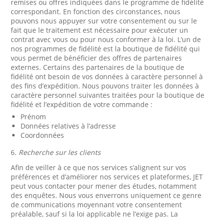
remises ou offres indiquées dans le programme de fidélité
correspondant. En fonction des circonstances, nous
pouvons nous appuyer sur votre consentement ou sur le
fait que le traitement est nécessaire pour exécuter un
contrat avec vous ou pour nous conformer à la loi. L’un de
nos programmes de fidélité est la boutique de fidélité qui
vous permet de bénéficier des offres de partenaires
externes. Certains des partenaires de la boutique de
fidélité ont besoin de vos données à caractère personnel à
des fins d’expédition. Nous pouvons traiter les données à
caractère personnel suivantes traitées pour la boutique de
fidélité et l’expédition de votre commande :
Prénom
Données relatives à l’adresse
Coordonnées
6.
Recherche sur les clients
Afin de veiller à ce que nos services s’alignent sur vos
préférences et d’améliorer nos services et plateformes, JET
peut vous contacter pour mener des études, notamment
des enquêtes. Nous vous enverrons uniquement ce genre
de communications moyennant votre consentement
préalable, sauf si la loi applicable ne l’exige pas. La