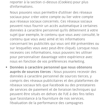
reporter à la section ci-dessus (Cookies) pour plus
d’informations.
Nous pouvons vous permettre d’utiliser des réseaux
sociaux pour créer votre compte ou lier votre compte
aux réseaux sociaux concernés. Ces réseaux sociaux
peuvent nous fournir un accès automatique à certaines
données à caractère personnel qu’ils détiennent à votre
sujet (par exemple, le contenu que vous avez consulté, le
contenu que vous avez aimé et les informations
concernant les publicités qui vous ont été présentées ou
sur lesquelles vous avez peut-être cliqué). Lorsque nous
recevons ces informations, nous pouvons les utiliser
pour personnaliser davantage votre expérience avec
nous en fonction de vos préférences marketing.
Données à caractère personnel que nous obtenons
auprès de sources tierces :
Nous pouvons recevoir des
données à caractère personnel de sources tierces, y
compris des réseaux publicitaires et des plateformes de
réseaux sociaux tels que Facebook ou des prestataires
de services de paiement et de livraison techniques qui
peuvent être situés en dehors de l’UE à des fins telles
que l’assistance à la fourniture de nos services,
l’évaluation de la performance des campagnes