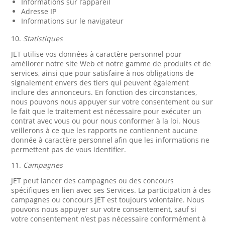
Informations sur l’appareil
Adresse IP
Informations sur le navigateur
10.
Statistiques
JET utilise vos données à caractère personnel pour
améliorer notre site Web et notre gamme de produits et de
services, ainsi que pour satisfaire à nos obligations de
signalement envers des tiers qui peuvent également
inclure des annonceurs. En fonction des circonstances,
nous pouvons nous appuyer sur votre consentement ou sur
le fait que le traitement est nécessaire pour exécuter un
contrat avec vous ou pour nous conformer à la loi. Nous
veillerons à ce que les rapports ne contiennent aucune
donnée à caractère personnel afin que les informations ne
permettent pas de vous identifier.
11.
Campagnes
JET peut lancer des campagnes ou des concours
spécifiques en lien avec ses Services. La participation à des
campagnes ou concours JET est toujours volontaire. Nous
pouvons nous appuyer sur votre consentement, sauf si
votre consentement n’est pas nécessaire conformément à