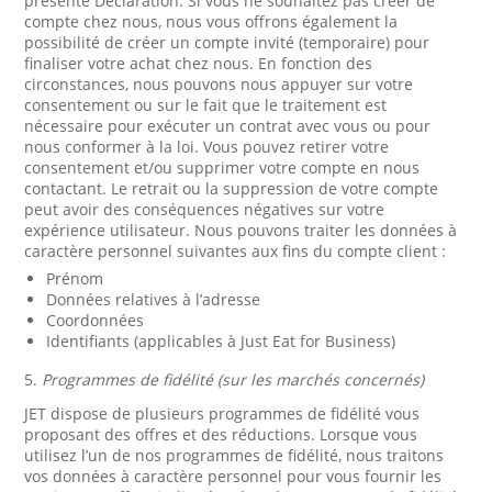
présente Déclaration. Si vous ne souhaitez pas créer de
compte chez nous, nous vous offrons également la
possibilité de créer un compte invité (temporaire) pour
finaliser votre achat chez nous. En fonction des
circonstances, nous pouvons nous appuyer sur votre
consentement ou sur le fait que le traitement est
nécessaire pour exécuter un contrat avec vous ou pour
nous conformer à la loi. Vous pouvez retirer votre
consentement et/ou supprimer votre compte en nous
contactant. Le retrait ou la suppression de votre compte
peut avoir des conséquences négatives sur votre
expérience utilisateur. Nous pouvons traiter les données à
caractère personnel suivantes aux fins du compte client :
Prénom
Données relatives à l’adresse
Coordonnées
Identifiants (applicables à Just Eat for Business)
5.
Programmes de fidélité (sur les marchés concernés)
JET dispose de plusieurs programmes de fidélité vous
proposant des offres et des réductions. Lorsque vous
utilisez l’un de nos programmes de fidélité, nous traitons
vos données à caractère personnel pour vous fournir les