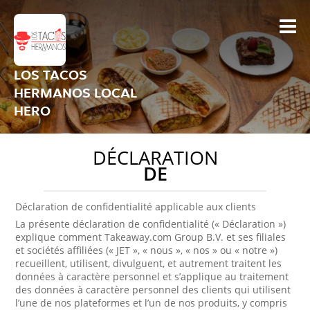
LOS TACOS
HERMANOS LOCAL
HERO
DÉCLARATION
DE
Déclaration de confidentialité applicable aux clients
La présente déclaration de confidentialité (« Déclaration »)
explique comment Takeaway.com Group B.V. et ses filiales
et sociétés affiliées (« JET », « nous », « nos » ou « notre »)
recueillent, utilisent, divulguent, et autrement traitent les
données à caractère personnel et s’applique au traitement
des données à caractère personnel des clients qui utilisent
l’une de nos plateformes et l’un de nos produits, y compris