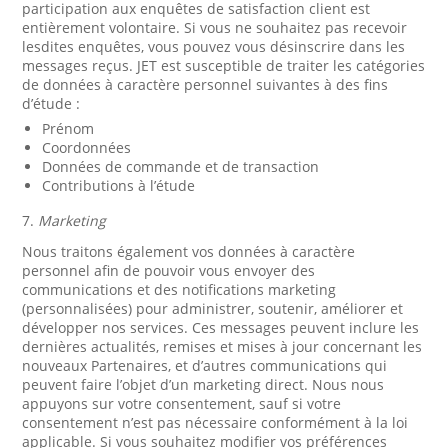
participation aux enquêtes de satisfaction client est
entièrement volontaire. Si vous ne souhaitez pas recevoir
lesdites enquêtes, vous pouvez vous désinscrire dans les
messages reçus. JET est susceptible de traiter les catégories
de données à caractère personnel suivantes à des fins
d’étude :
Prénom
Coordonnées
Données de commande et de transaction
Contributions à l’étude
7.
Marketing
Nous traitons également vos données à caractère
personnel afin de pouvoir vous envoyer des
communications et des notifications marketing
(personnalisées) pour administrer, soutenir, améliorer et
développer nos services. Ces messages peuvent inclure les
dernières actualités, remises et mises à jour concernant les
nouveaux Partenaires, et d’autres communications qui
peuvent faire l’objet d’un marketing direct. Nous nous
appuyons sur votre consentement, sauf si votre
consentement n’est pas nécessaire conformément à la loi
applicable. Si vous souhaitez modifier vos préférences