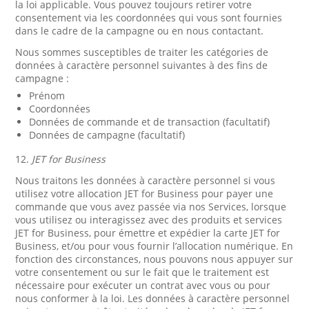
la loi applicable. Vous pouvez toujours retirer votre
consentement via les coordonnées qui vous sont fournies
dans le cadre de la campagne ou en nous contactant.
Nous sommes susceptibles de traiter les catégories de
données à caractère personnel suivantes à des fins de
campagne :
Prénom
Coordonnées
Données de commande et de transaction (facultatif)
Données de campagne (facultatif)
12.
JET for Business
Nous traitons les données à caractère personnel si vous
utilisez votre allocation JET for Business pour payer une
commande que vous avez passée via nos Services, lorsque
vous utilisez ou interagissez avec des produits et services
JET for Business, pour émettre et expédier la carte JET for
Business, et/ou pour vous fournir l’allocation numérique. En
fonction des circonstances, nous pouvons nous appuyer sur
votre consentement ou sur le fait que le traitement est
nécessaire pour exécuter un contrat avec vous ou pour
nous conformer à la loi. Les données à caractère personnel