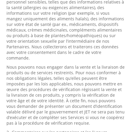
personnel sensibles, telles que des informations relatives à
la santé (allergies ou exigences alimentaires), des
informations sur votre religion (par exemple, si vous
mangez uniquement des aliments halals), des informations
sur votre état de santé (par ex., médicaments, dispositifs
médicaux, crèmes médicinales, compléments alimentaires
ou produits à base de plantes/homéopathiques) ou sur
votre orientation sexuelle par l’intermédiaire de nos
Partenaires. Nous collecterons et traiterons ces données
avec votre consentement dans le cadre de votre
commande.
Nous pouvons nous engager dans la vente et la livraison de
produits ou de services restreints. Pour nous conformer à
nos obligations légales, telles qu’elles peuvent être
imposées par les lois applicables, nous pouvons mettre en
œuvre des procédures de vérification régissant la vente et
la livraison de ces produits, y compris la vérification de
votre âge et de votre identité. À cette fin, nous pouvons
vous demander de présenter un document d’identification
valable délivré par le gouvernement et JET ne sera pas tenu
d’exécuter et de compléter ses Services si vous ne coopérez
pas à la procédure de vérification requise.