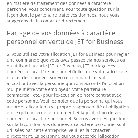
en matière de traitement des données à caractère
personnel vous concernant. Pour toute question sur la
façon dont le partenaire traite vos données, nous vous
suggérons de le contacter directement.
Partage de vos données à caractère
personnel en vertu de JET for Business
Si vous utilisez votre allocation JET for Business pour régler
une commande que vous avez passée via nos services ou
en utilisant la carte JET for Business, JET partage des
données à caractère personnel (telles que votre adresse e-
mail et des données sur votre commande et votre
allocation) avec la personne qui vous accorde l’allocation
(qui peut être votre employeur, votre partenaire
commercial, etc.) pour l’exécution de notre contrat avec
cette personne. Veuillez noter que la personne qui vous
accorde l’allocation a sa propre responsabilité et obligation
en ce qui concerne le traitement et la protection de vos
données à caractère personnel. Si vous avez des questions
sur la façon dont vos données à caractère personnel sont
utilisées par cette entreprise, veuillez la contacter
directement. La personne qui vous accorde l’allocation