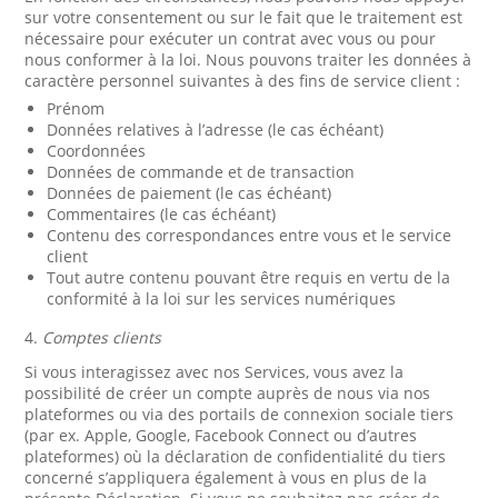
sur votre consentement ou sur le fait que le traitement est
nécessaire pour exécuter un contrat avec vous ou pour
nous conformer à la loi. Nous pouvons traiter les données à
caractère personnel suivantes à des fins de service client :
Prénom
Données relatives à l’adresse (le cas échéant)
Coordonnées
Données de commande et de transaction
Données de paiement (le cas échéant)
Commentaires (le cas échéant)
Contenu des correspondances entre vous et le service
client
Tout autre contenu pouvant être requis en vertu de la
conformité à la loi sur les services numériques
4.
Comptes clients
Si vous interagissez avec nos Services, vous avez la
possibilité de créer un compte auprès de nous via nos
plateformes ou via des portails de connexion sociale tiers
(par ex. Apple, Google, Facebook Connect ou d’autres
plateformes) où la déclaration de confidentialité du tiers
concerné s’appliquera également à vous en plus de la