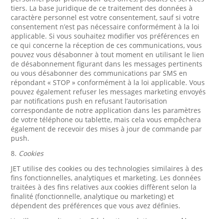
tiers. La base juridique de ce traitement des données à
caractère personnel est votre consentement, sauf si votre
consentement n’est pas nécessaire conformément à la loi
applicable. Si vous souhaitez modifier vos préférences en
ce qui concerne la réception de ces communications, vous
pouvez vous désabonner à tout moment en utilisant le lien
de désabonnement figurant dans les messages pertinents
ou vous désabonner des communications par SMS en
répondant « STOP » conformément à la loi applicable. Vous
pouvez également refuser les messages marketing envoyés
par notifications push en refusant l’autorisation
correspondante de notre application dans les paramètres
de votre téléphone ou tablette, mais cela vous empêchera
également de recevoir des mises à jour de commande par
push.
8.
Cookies
JET utilise des cookies ou des technologies similaires à des
fins fonctionnelles, analytiques et marketing. Les données
traitées à des fins relatives aux cookies diffèrent selon la
finalité (fonctionnelle, analytique ou marketing) et
dépendent des préférences que vous avez définies.