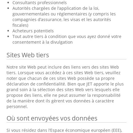
Consultants professionnels
Autorités chargées de l’application de la loi,
gouvernementales ou réglementaires (y compris les
compagnies d’assurance, les visas et les autorités
fiscales)
Acheteurs potentiels
Tout autre tiers à condition que vous ayez donné votre
consentement à la divulgation
Sites Web tiers
Notre site Web peut inclure des liens vers des sites Web
tiers. Lorsque vous accédez à ces sites Web tiers, veuillez
noter que chacun de ces sites Web possède sa propre
déclaration de confidentialité. Bien que JET apporte le plus
grand soin à la sélection des sites Web vers lesquels elle
propose des liens, elle ne peut assumer la responsabilité
de la manière dont ils gèrent vos données à caractère
personnel.
Où sont envoyées vos données
Si vous résidez dans l’Espace économique européen (EEE),