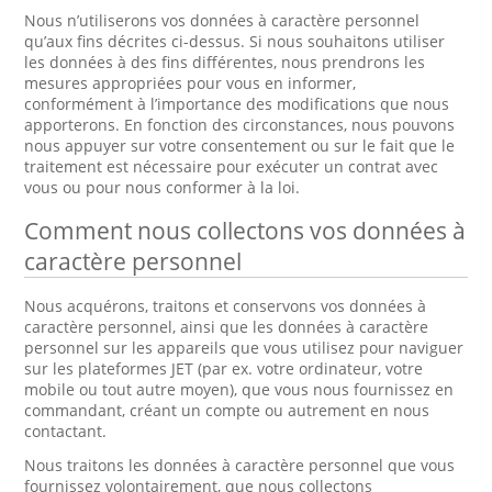
Nous n’utiliserons vos données à caractère personnel
qu’aux fins décrites ci-dessus. Si nous souhaitons utiliser
les données à des fins différentes, nous prendrons les
mesures appropriées pour vous en informer,
conformément à l’importance des modifications que nous
apporterons. En fonction des circonstances, nous pouvons
nous appuyer sur votre consentement ou sur le fait que le
traitement est nécessaire pour exécuter un contrat avec
vous ou pour nous conformer à la loi.
Comment nous collectons vos données à
caractère personnel
Nous acquérons, traitons et conservons vos données à
caractère personnel, ainsi que les données à caractère
personnel sur les appareils que vous utilisez pour naviguer
sur les plateformes JET (par ex. votre ordinateur, votre
mobile ou tout autre moyen), que vous nous fournissez en
commandant, créant un compte ou autrement en nous
contactant.
Nous traitons les données à caractère personnel que vous
fournissez volontairement, que nous collectons