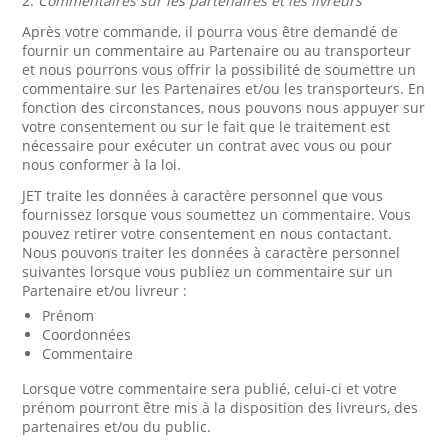
2.
Commentaires sur les partenaires et les livreurs
Après votre commande, il pourra vous être demandé de
fournir un commentaire au Partenaire ou au transporteur
et nous pourrons vous offrir la possibilité de soumettre un
commentaire sur les Partenaires et/ou les transporteurs. En
fonction des circonstances, nous pouvons nous appuyer sur
votre consentement ou sur le fait que le traitement est
nécessaire pour exécuter un contrat avec vous ou pour
nous conformer à la loi.
JET traite les données à caractère personnel que vous
fournissez lorsque vous soumettez un commentaire. Vous
pouvez retirer votre consentement en nous contactant.
Nous pouvons traiter les données à caractère personnel
suivantes lorsque vous publiez un commentaire sur un
Partenaire et/ou livreur :
Prénom
Coordonnées
Commentaire
Lorsque votre commentaire sera publié, celui-ci et votre
prénom pourront être mis à la disposition des livreurs, des
partenaires et/ou du public.