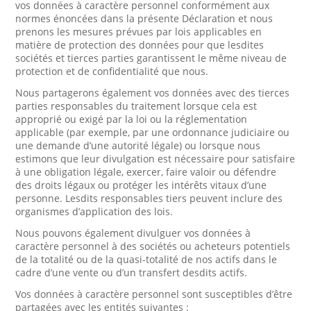
vos données à caractère personnel conformément aux
normes énoncées dans la présente Déclaration et nous
prenons les mesures prévues par lois applicables en
matière de protection des données pour que lesdites
sociétés et tierces parties garantissent le même niveau de
protection et de confidentialité que nous.
Nous partagerons également vos données avec des tierces
parties responsables du traitement lorsque cela est
approprié ou exigé par la loi ou la réglementation
applicable (par exemple, par une ordonnance judiciaire ou
une demande d’une autorité légale) ou lorsque nous
estimons que leur divulgation est nécessaire pour satisfaire
à une obligation légale, exercer, faire valoir ou défendre
des droits légaux ou protéger les intérêts vitaux d’une
personne. Lesdits responsables tiers peuvent inclure des
organismes d’application des lois.
Nous pouvons également divulguer vos données à
caractère personnel à des sociétés ou acheteurs potentiels
de la totalité ou de la quasi-totalité de nos actifs dans le
cadre d’une vente ou d’un transfert desdits actifs.
Vos données à caractère personnel sont susceptibles d’être
partagées avec les entités suivantes :