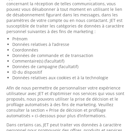
concernant la réception de telles communications, vous
pouvez vous désabonner à tout moment en utilisant le lien
de désabonnement figurant dans les messages, dans les
paramètres de votre compte ou en nous contactant. JET est
susceptible de traiter les catégories de données à caractère
personnel suivantes à des fins de marketing :
Prénom
Données relatives à l’adresse
Coordonnées
Données de commande et de transaction
Commentaire(s) (facultatif)
Données de campagne (facultatif)
ID du dispositif
Données relatives aux cookies et à la technologie
Afin de nous permettre de personnaliser votre expérience
utilisateur avec JET et d’optimiser nos services qui vous sont
proposés, nous pouvons utiliser la prise de décision et le
profilage automatisés à des fins de marketing. Veuillez
consulter la section « Prise de décision et profilage
automatisés » ci-dessous pour plus d’informations.
Dans certains cas, JET peut traiter vos données à caractère
personnel pour promouvoir des offres, produits et services